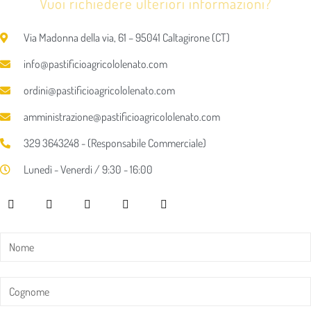
Vuoi richiedere ulteriori informazioni?
Via Madonna della via, 61 – 95041 Caltagirone (CT)
info@pastificioagricololenato.com
ordini@pastificioagricololenato.com
amministrazione@pastificioagricololenato.com
329 3643248 - (Responsabile Commerciale)
Lunedì - Venerdi / 9:30 - 16:00