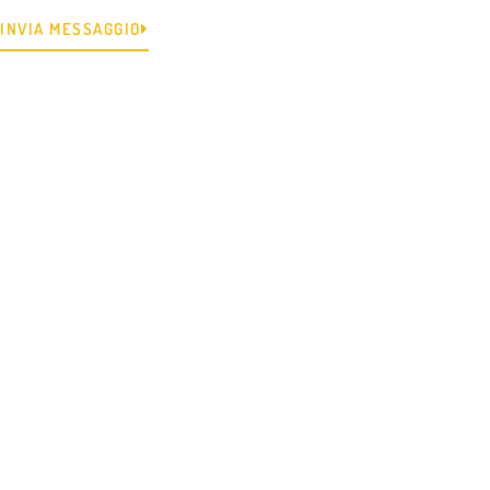
INVIA MESSAGGIO