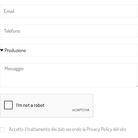
Accetto il trattamento dei dati secondo la
Privacy Policy
del sito