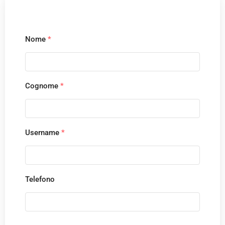
Nome
*
Cognome
*
Username
*
Telefono