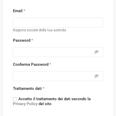
Email
*
Ragione sociale della tua azienda
Password
*
Conferma Password
*
Trattamento dati
*
Accetto il trattamento dei dati secondo la
Privacy Policy
del sito