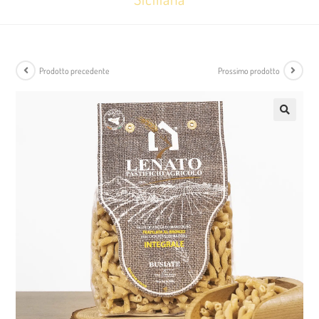
Prodotto precedente
Prossimo prodotto