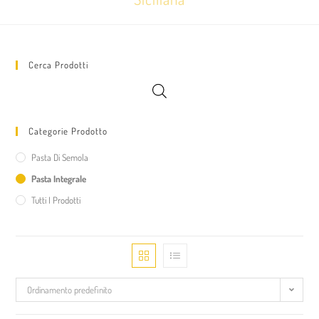
Cerca Prodotti
Categorie Prodotto
Pasta Di Semola
Pasta Integrale
Tutti I Prodotti
Ordinamento predefinito